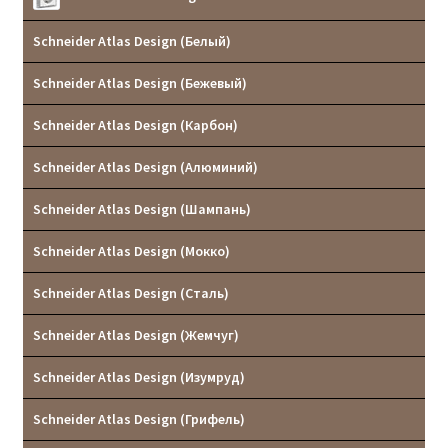
Реквизиты
Schneider Atlas Design (Белый)
Контакты
Schneider Atlas Design (Бежевый)
Schneider Atlas Design (Карбон)
Schneider Atlas Design (Алюминий)
Schneider Atlas Design (Шампань)
Schneider Atlas Design (Мокко)
Schneider Atlas Design (Сталь)
Schneider Atlas Design (Жемчуг)
Schneider Atlas Design (Изумруд)
Schneider Atlas Design (Грифель)