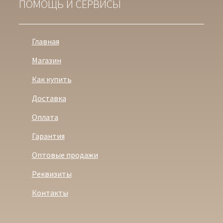
ПОМОЩЬ И СЕРВИСЫ
Главная
Магазин
Как купить
Доставка
Оплата
Гарантия
Оптовые продажи
Реквизиты
Контакты