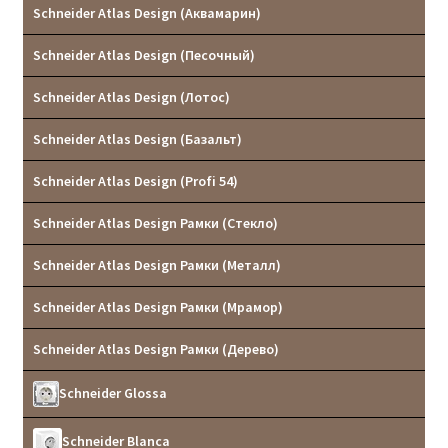
Schneider Atlas Design (Аквамарин)
Schneider Atlas Design (Песочный)
Schneider Atlas Design (Лотос)
Schneider Atlas Design (Базальт)
Schneider Atlas Design (Profi 54)
Schneider Atlas Design Рамки (Стекло)
Schneider Atlas Design Рамки (Металл)
Schneider Atlas Design Рамки (Мрамор)
Schneider Atlas Design Рамки (Дерево)
Schneider Glossa
Schneider Blanca