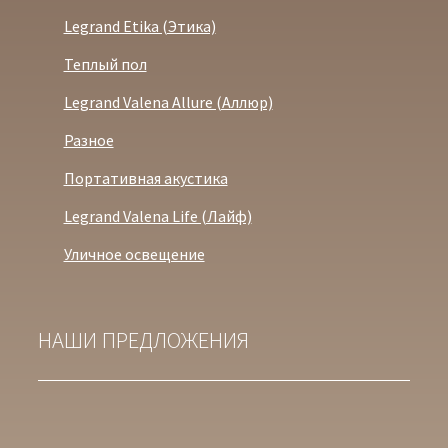
Legrand Etika (Этика)
Теплый пол
Legrand Valena Allure (Аллюр)
Разное
Портативная акустика
Legrand Valena Life (Лайф)
Уличное освещение
НАШИ ПРЕДЛОЖЕНИЯ