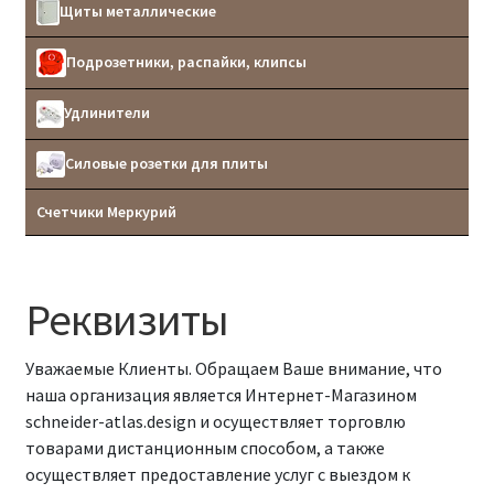
Щиты металлические
Подрозетники, распайки, клипсы
Удлинители
Силовые розетки для плиты
Счетчики Меркурий
Реквизиты
Уважаемые Клиенты. Обращаем Ваше внимание, что
наша организация является Интернет-Магазином
schneider-atlas.design и осуществляет торговлю
товарами дистанционным способом, а также
осуществляет предоставление услуг с выездом к