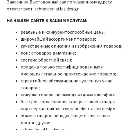
Заказчику. Выставочный зал по указанному адресу
отсутствует. schneider-atlas.design
НА НАШЕМ САЙТЕ К ВАШИМ УСЛУГАМ:
реальные и конкурентоспособные цены;
широчайший ассортимент товаров;
качественные описания и изображения товаров;
поиск товаров в магазине;
система обратной связи;
продажа только сертифицированных и
имеющих легальное происхождение товаров;
гарантийное обслуживание купленных у нас
товаров;
покупка товара, не выходя из дома или офиса;
быстрое согласование товара с клиентом для
подтверждения заказа; schneider-atlas.design
обмен товаров ненадлежащего качества и
многое другое.
schneider-atlas.design