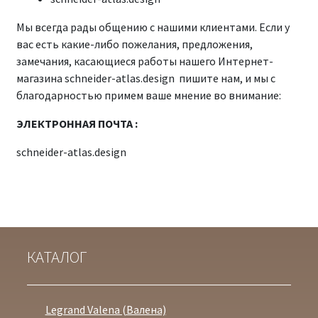
Мы всегда рады общению с нашими клиентами. Если у
вас есть какие-либо пожелания, предложения,
замечания, касающиеся работы нашего Интернет-
магазина schneider-atlas.design пишите нам, и мы с
благодарностью примем ваше мнение во внимание:
ЭЛЕКТРОННАЯ ПОЧТА :
schneider-atlas.design
КАТАЛОГ
Legrand Valena (Валена)