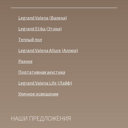
Legrand Valena (Валена)
Legrand Etika (Этика)
Теплый пол
Legrand Valena Allure (Аллюр)
Разное
Портативная акустика
Legrand Valena Life (Лайф)
Уличное освещение
НАШИ ПРЕДЛОЖЕНИЯ