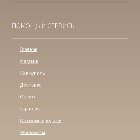
ПОМОЩЬ И СЕРВИСЫ
Главная
Магазин
Как купить
Доставка
Оплата
Гарантия
Оптовые продажи
Реквизиты