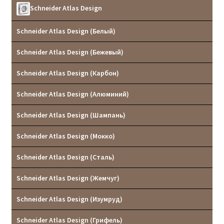
Реквизиты
Schneider Atlas Design
Контакты
Schneider Atlas Design (Белый)
Schneider Atlas Design (Бежевый)
Schneider Atlas Design (Карбон)
Schneider Atlas Design (Алюминий)
Schneider Atlas Design (Шампань)
Schneider Atlas Design (Мокко)
Schneider Atlas Design (Сталь)
Schneider Atlas Design (Жемчуг)
Schneider Atlas Design (Изумруд)
Schneider Atlas Design (Грифель)