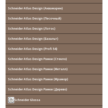
Schneider Atlas Design (Аквамарин)
Schneider Atlas Design (Песочный)
Schneider Atlas Design (Лотос)
Schneider Atlas Design (Базальт)
Schneider Atlas Design (Profi 54)
Schneider Atlas Design Рамки (Стекло)
Schneider Atlas Design Рамки (Металл)
Schneider Atlas Design Рамки (Мрамор)
Schneider Atlas Design Рамки (Дерево)
Schneider Glossa