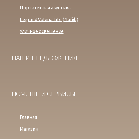
Портативная акустика
Legrand Valena Life (Лайф)
Уличное освещение
НАШИ ПРЕДЛОЖЕНИЯ
ПОМОЩЬ И СЕРВИСЫ
Главная
Магазин