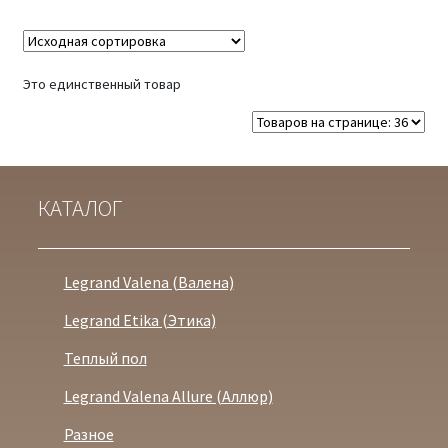
Это единственный товар
КАТАЛОГ
Legrand Valena (Валена)
Legrand Etika (Этика)
Теплый пол
Legrand Valena Allure (Аллюр)
Разное