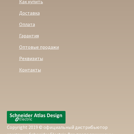
Как купить
Доставка
Оплата
Гарантия
Оптовые продажи
Реквизиты
Контакты
Copyright 2019 © официальный дистрибьютор