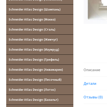
Schneider Atlas Design (Шампань)
Schneider Atlas Design (Мокко)
Schneider Atlas Design (Сталь)
Schneider Atlas Design (Жемчуг)
Schneider Atlas Design (Изумруд)
Schneider Atlas Design (Грифель)
Schneider Atlas Design (Аквамарин)
Описание
Schneider Atlas Design (Песочный)
Детали
Schneider Atlas Design (Лотос)
Отзывы (0)
Schneider Atlas Design (Базальт)