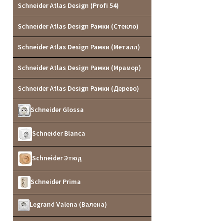
Schneider Atlas Design (Profi 54)
Schneider Atlas Design Рамки (Стекло)
Schneider Atlas Design Рамки (Металл)
Schneider Atlas Design Рамки (Мрамор)
Schneider Atlas Design Рамки (Дерево)
Schneider Glossa
Schneider Blanca
Schneider Этюд
Schneider Prima
Legrand Valena (Валена)