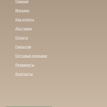
Главная
Магазин
Как купить
Доставка
Оплата
Гарантия
Оптовые продажи
Реквизиты
Контакты