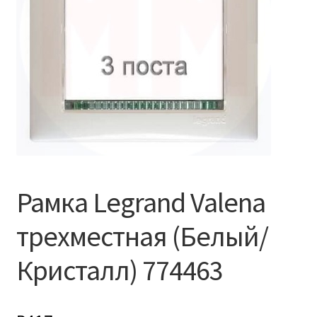
Рамка Legrand Valena
трехместная (Белый/
Кристалл) 774463