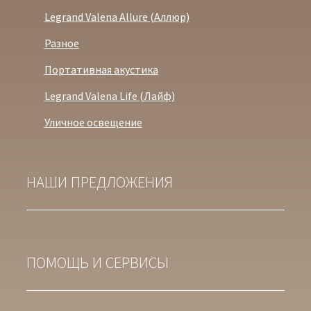
Legrand Valena Allure (Аллюр)
Разное
Портативная акустика
Legrand Valena Life (Лайф)
Уличное освещение
НАШИ ПРЕДЛОЖЕНИЯ
ПОМОЩЬ И СЕРВИСЫ