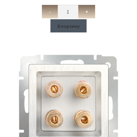
-
+
В корзину