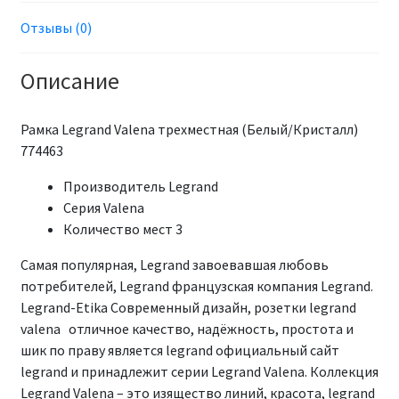
Отзывы (0)
Описание
Рамка Legrand Valena трехместная (Белый/Кристалл)
774463
Производитель Legrand
Серия Valena
Количество мест 3
Самая популярная, Legrand завоевавшая любовь
потребителей, Legrand французская компания Legrand.
Legrand-Etika Современный дизайн, розетки legrand
valena отличное качество, надёжность, простота и
шик по праву является legrand официальный сайт
legrand и принадлежит серии Legrand Valena. Коллекция
Legrand Valena – это изящество линий, красота, legrand