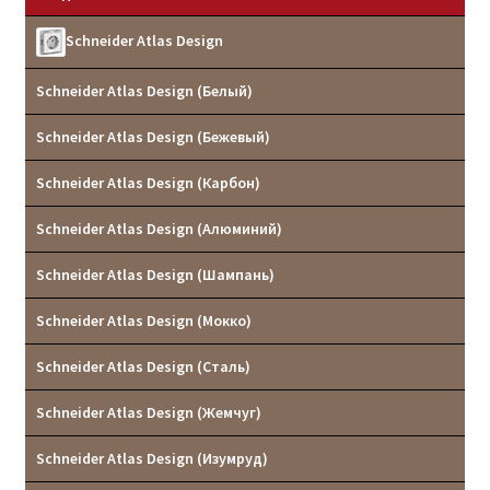
Реквизиты
Schneider Atlas Design
Контакты
Schneider Atlas Design (Белый)
Schneider Atlas Design (Бежевый)
Schneider Atlas Design (Карбон)
Schneider Atlas Design (Алюминий)
Schneider Atlas Design (Шампань)
Schneider Atlas Design (Мокко)
Schneider Atlas Design (Сталь)
Schneider Atlas Design (Жемчуг)
Schneider Atlas Design (Изумруд)