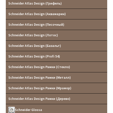
Schneider Atlas Design (Грифель)
Schneider Atlas Design (Аквамарин)
Schneider Atlas Design (Песочный)
Schneider Atlas Design (Лотос)
Schneider Atlas Design (Базальт)
Schneider Atlas Design (Profi 54)
Schneider Atlas Design Рамки (Стекло)
Schneider Atlas Design Рамки (Металл)
Schneider Atlas Design Рамки (Мрамор)
Schneider Atlas Design Рамки (Дерево)
Schneider Glossa