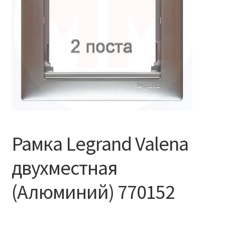
Рамка Legrand Valena
двухместная
(Алюминий) 770152