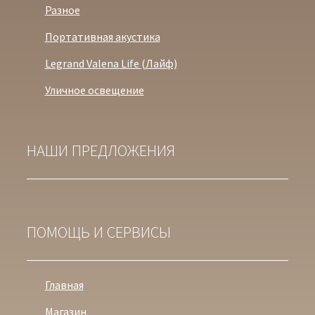
Разное
Портативная акустика
Legrand Valena Life (Лайф)
Уличное освещение
НАШИ ПРЕДЛОЖЕНИЯ
ПОМОЩЬ И СЕРВИСЫ
Главная
Магазин