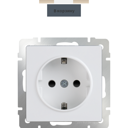
В корзину