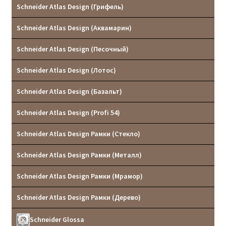
Schneider Atlas Design (Грифель)
Schneider Atlas Design (Аквамарин)
Schneider Atlas Design (Песочный)
Schneider Atlas Design (Лотос)
Schneider Atlas Design (Базальт)
Schneider Atlas Design (Profi 54)
Schneider Atlas Design Рамки (Стекло)
Schneider Atlas Design Рамки (Металл)
Schneider Atlas Design Рамки (Мрамор)
Schneider Atlas Design Рамки (Дерево)
Schneider Glossa