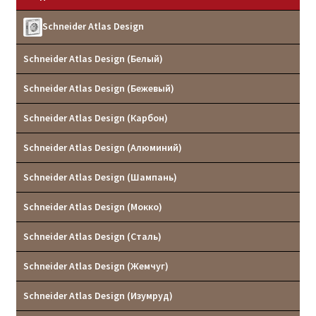
Реквизиты
Schneider Atlas Design
Контакты
Schneider Atlas Design (Белый)
Schneider Atlas Design (Бежевый)
Schneider Atlas Design (Карбон)
Schneider Atlas Design (Алюминий)
Schneider Atlas Design (Шампань)
Schneider Atlas Design (Мокко)
Schneider Atlas Design (Сталь)
Schneider Atlas Design (Жемчуг)
Schneider Atlas Design (Изумруд)