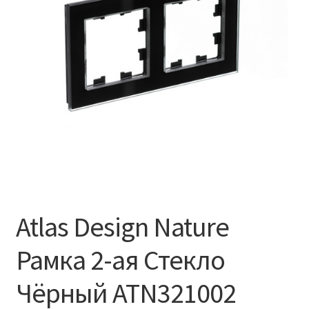
Atlas Design Nature
Рамка 2-ая Стекло
Чёрный ATN321002