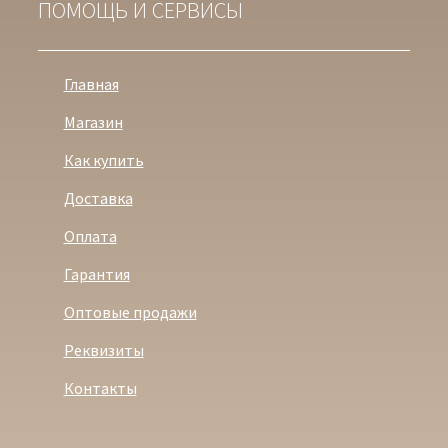
ПОМОЩЬ И СЕРВИСЫ
Главная
Магазин
Как купить
Доставка
Оплата
Гарантия
Оптовые продажи
Реквизиты
Контакты