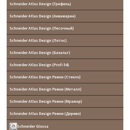
Schneider Atlas Design (Грифель)
Schneider Atlas Design (Аквамарин)
Schneider Atlas Design (Песочный)
Schneider Atlas Design (Лотос)
Schneider Atlas Design (Базальт)
Schneider Atlas Design (Profi 54)
Schneider Atlas Design Рамки (Стекло)
Schneider Atlas Design Рамки (Металл)
Schneider Atlas Design Рамки (Мрамор)
Schneider Atlas Design Рамки (Дерево)
Schneider Glossa