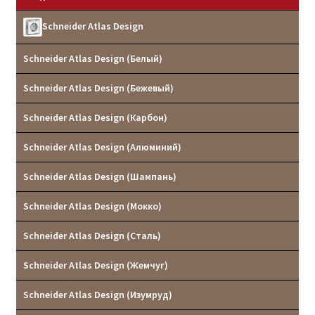
Реквизиты
Schneider Atlas Design
Контакты
Schneider Atlas Design (Белый)
Schneider Atlas Design (Бежевый)
Schneider Atlas Design (Карбон)
Schneider Atlas Design (Алюминий)
Schneider Atlas Design (Шампань)
Schneider Atlas Design (Мокко)
Schneider Atlas Design (Сталь)
Schneider Atlas Design (Жемчуг)
Schneider Atlas Design (Изумруд)