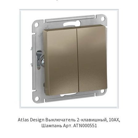
Atlas Design Выключатель 2-клавишный, 10АХ,
Шампань Арт. ATN000551