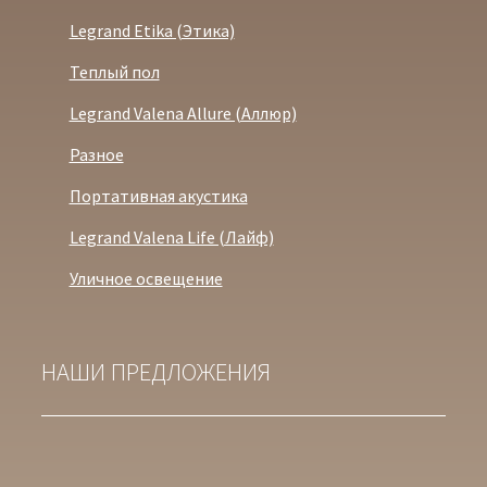
Legrand Etika (Этика)
Теплый пол
Legrand Valena Allure (Аллюр)
Разное
Портативная акустика
Legrand Valena Life (Лайф)
Уличное освещение
НАШИ ПРЕДЛОЖЕНИЯ