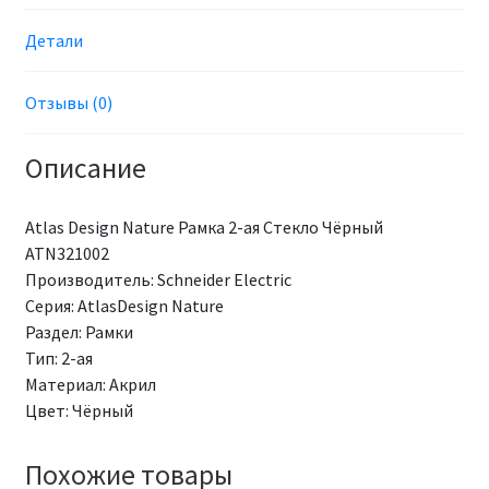
Детали
Отзывы (0)
Описание
Atlas Design Nature Рамка 2-ая Стекло Чёрный
ATN321002
Производитель: Schneider Electric
Серия: AtlasDesign Nature
Раздел: Рамки
Тип: 2-ая
Материал: Акрил
Цвет: Чёрный
Похожие товары