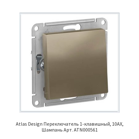
Atlas Design Переключатель 1-клавишный, 10АХ,
Шампань Арт. ATN000561