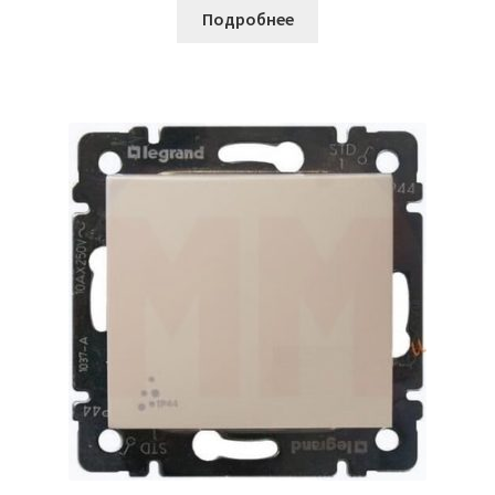
Подробнее