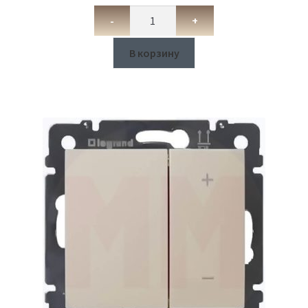
-
+
В корзину