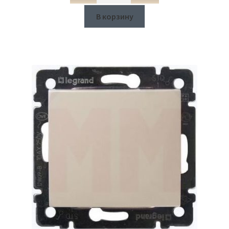
В корзину