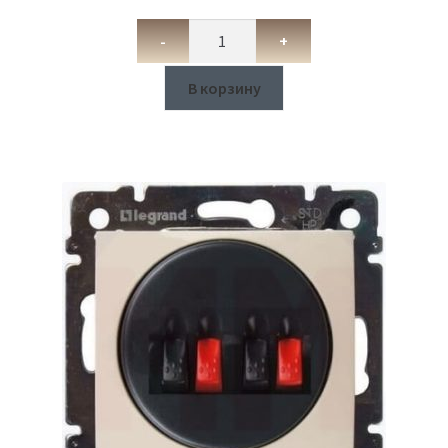
-
+
В корзину