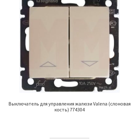
Выключатель для управления жалюзи Valena (слоновая
кость) 774304