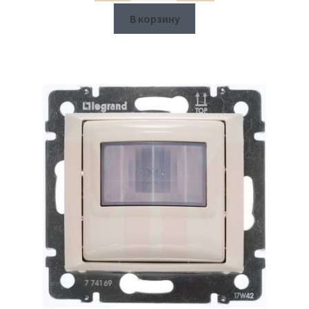
В корзину