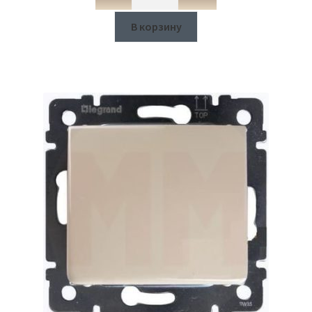
В корзину