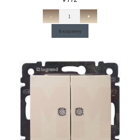
-
+
В корзину