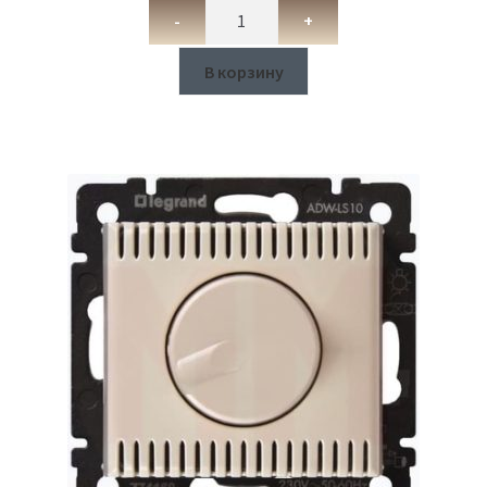
-
+
В корзину