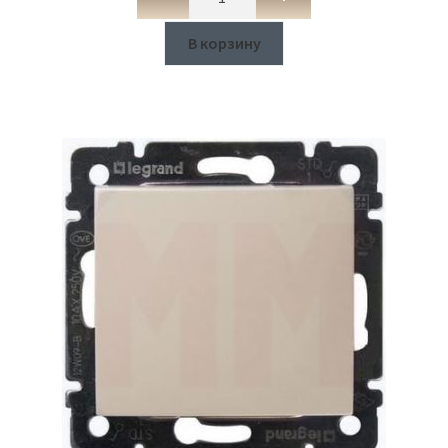
В корзину