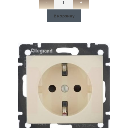
-
+
В корзину